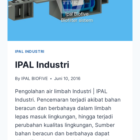
IPAL INDUSTRI
IPAL Industri
By
IPAL BIOFIVE
Juni 10, 2016
Pengolahan air limbah Industri | IPAL
Industri. Pencemaran terjadi akibat bahan
beracun dan berbahaya dalam limbah
lepas masuk lingkungan, hingga terjadi
perubahan kualitas lingkungan, Sumber
bahan beracun dan berbahaya dapat