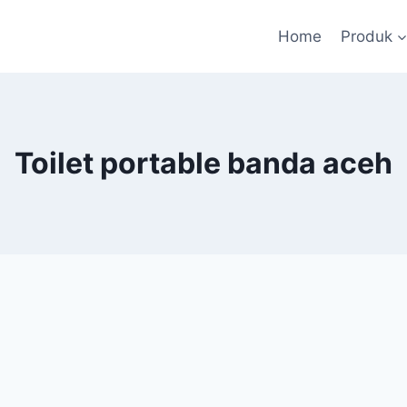
Home
Produk
Toilet portable banda aceh