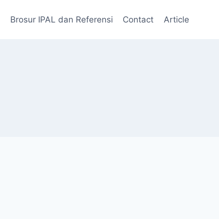
Brosur IPAL dan Referensi
Contact
Article