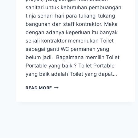
sanitari untuk kebutuhan pembuangan
tinja sehari-hari para tukang-tukang
bangunan dan staff kontraktor. Maka
dengan adanya keperluan itu banyak
sekali kontraktor memerlukan Toilet
sebagai ganti WC permanen yang
belum jadi. Bagaimana memilih Toilet
Portable yang baik ? Toilet Portable
yang baik adalah Toilet yang dapat…
TOILET
READ MORE
PORTABLE