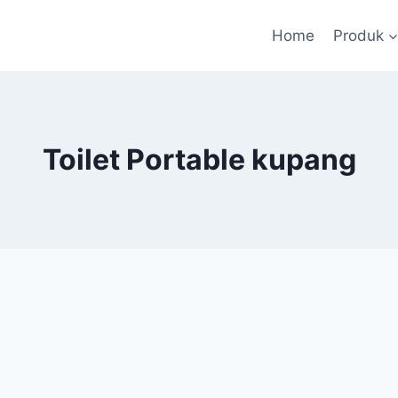
Home
Produk
Toilet Portable kupang