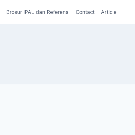
Brosur IPAL dan Referensi
Contact
Article