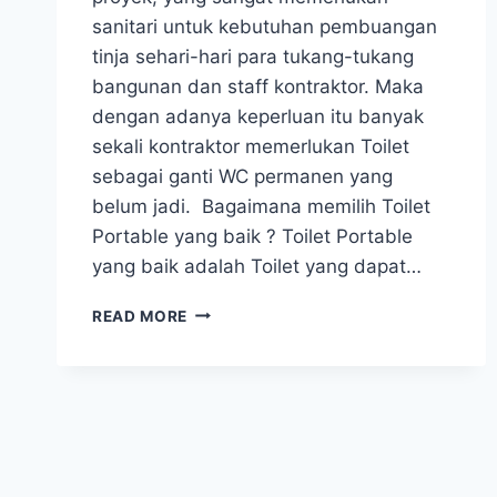
sanitari untuk kebutuhan pembuangan
tinja sehari-hari para tukang-tukang
bangunan dan staff kontraktor. Maka
dengan adanya keperluan itu banyak
sekali kontraktor memerlukan Toilet
sebagai ganti WC permanen yang
belum jadi. Bagaimana memilih Toilet
Portable yang baik ? Toilet Portable
yang baik adalah Toilet yang dapat…
TOILET
READ MORE
PORTABLE