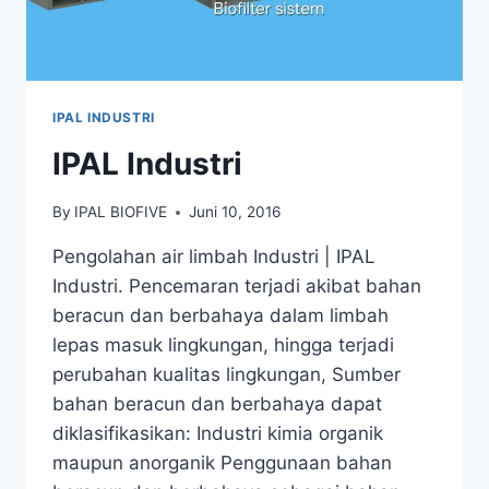
IPAL INDUSTRI
IPAL Industri
By
IPAL BIOFIVE
Juni 10, 2016
Pengolahan air limbah Industri | IPAL
Industri. Pencemaran terjadi akibat bahan
beracun dan berbahaya dalam limbah
lepas masuk lingkungan, hingga terjadi
perubahan kualitas lingkungan, Sumber
bahan beracun dan berbahaya dapat
diklasifikasikan: Industri kimia organik
maupun anorganik Penggunaan bahan