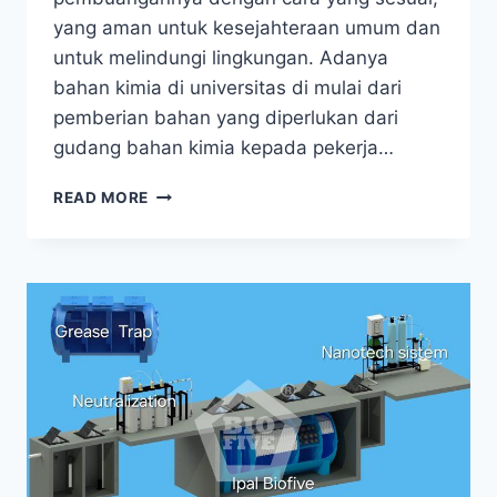
yang aman untuk kesejahteraan umum dan
untuk melindungi lingkungan. Adanya
bahan kimia di universitas di mulai dari
pemberian bahan yang diperlukan dari
gudang bahan kimia kepada pekerja…
IPAL
READ MORE
LABORATORIUM