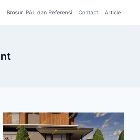
Brosur IPAL dan Referensi
Contact
Article
nt