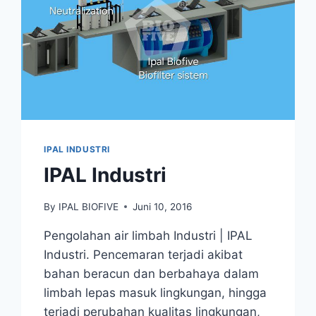
IPAL INDUSTRI
IPAL Industri
By
IPAL BIOFIVE
Juni 10, 2016
Pengolahan air limbah Industri | IPAL
Industri. Pencemaran terjadi akibat
bahan beracun dan berbahaya dalam
limbah lepas masuk lingkungan, hingga
terjadi perubahan kualitas lingkungan,