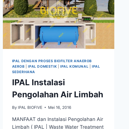
IPAL DENGAN PROSES BIOFILTER ANAEROB
AEROB
|
IPAL DOMESTIK
|
IPAL KOMUNAL
|
IPAL
SEDERHANA
IPAL Instalasi
Pengolahan Air Limbah
By
IPAL BIOFIVE
Mei 16, 2016
MANFAAT dan Instalasi Pengolahan Air
Limbah ( IPAL | Waste Water Treatment