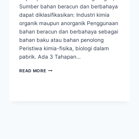
Sumber bahan beracun dan berbahaya
dapat diklasifikasikan: Industri kimia
organik maupun anorganik Penggunaan
bahan beracun dan berbahaya sebagai
bahan baku atau bahan penolong
Peristiwa kimia-fisika, biologi dalam
pabrik. Ada 3 Tahapan…
IPAL
READ MORE
INDUSTRI