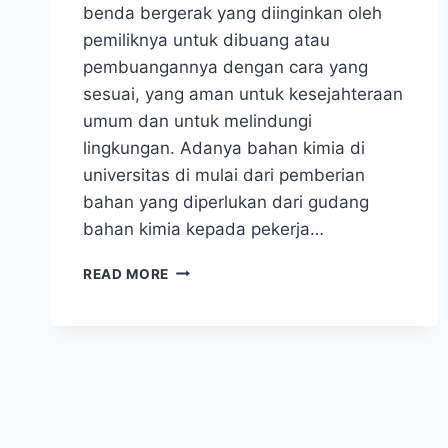
benda bergerak yang diinginkan oleh
pemiliknya untuk dibuang atau
pembuangannya dengan cara yang
sesuai, yang aman untuk kesejahteraan
umum dan untuk melindungi
lingkungan. Adanya bahan kimia di
universitas di mulai dari pemberian
bahan yang diperlukan dari gudang
bahan kimia kepada pekerja…
IPAL
READ MORE
LABORATORIUM