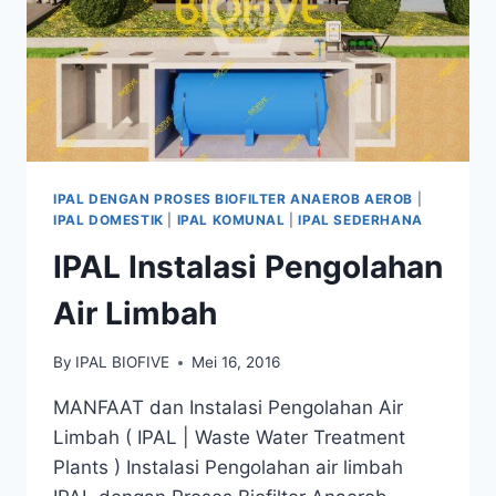
IPAL DENGAN PROSES BIOFILTER ANAEROB AEROB
|
IPAL DOMESTIK
|
IPAL KOMUNAL
|
IPAL SEDERHANA
IPAL Instalasi Pengolahan
Air Limbah
By
IPAL BIOFIVE
Mei 16, 2016
MANFAAT dan Instalasi Pengolahan Air
Limbah ( IPAL | Waste Water Treatment
Plants ) Instalasi Pengolahan air limbah