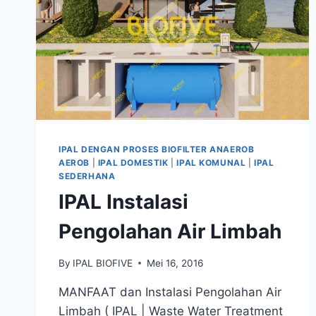
IPAL DENGAN PROSES BIOFILTER ANAEROB
AEROB
|
IPAL DOMESTIK
|
IPAL KOMUNAL
|
IPAL
SEDERHANA
IPAL Instalasi
Pengolahan Air Limbah
By
IPAL BIOFIVE
Mei 16, 2016
MANFAAT dan Instalasi Pengolahan Air
Limbah ( IPAL | Waste Water Treatment