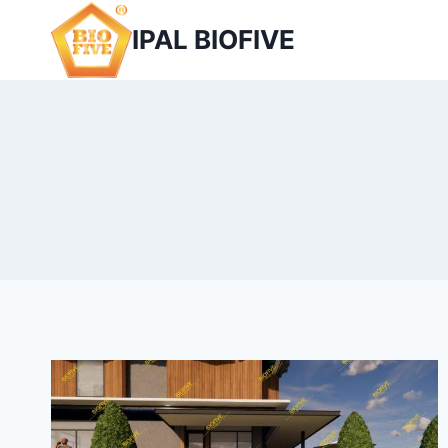
Skip
IPAL BIOFIVE
to
content