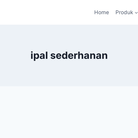
Home
Produk
ipal sederhanan