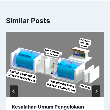
Similar Posts
Kesalahan Umum Pengelolaan