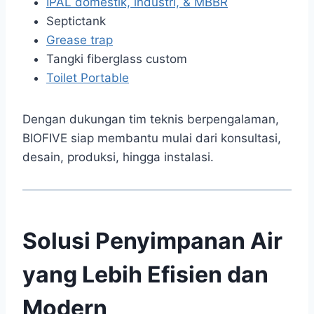
IPAL domestik, industri, & MBBR
Septictank
Grease trap
Tangki fiberglass custom
Toilet Portable
Dengan dukungan tim teknis berpengalaman,
BIOFIVE siap membantu mulai dari konsultasi,
desain, produksi, hingga instalasi.
Solusi Penyimpanan Air
yang Lebih Efisien dan
Modern