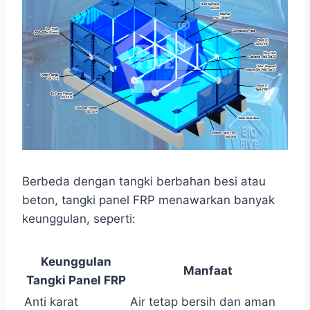
Berbeda dengan tangki berbahan besi atau
beton, tangki panel FRP menawarkan banyak
keunggulan, seperti:
Keunggulan
Manfaat
Tangki Panel FRP
Anti karat
Air tetap bersih dan aman