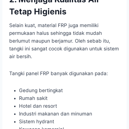
Tetap Higienis
Selain kuat, material FRP juga memiliki
permukaan halus sehingga tidak mudah
berlumut maupun berjamur. Oleh sebab itu,
tangki ini sangat cocok digunakan untuk sistem
air bersih.
Tangki panel FRP banyak digunakan pada:
Gedung bertingkat
Rumah sakit
Hotel dan resort
Industri makanan dan minuman
Sistem hydrant