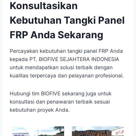
Konsultasikan
Kebutuhan Tangki Panel
FRP Anda Sekarang
Percayakan kebutuhan tangki panel FRP Anda
kepada PT. BIOFIVE SEJAHTERA INDONESIA
untuk mendapatkan solusi terbaik dengan
kualitas terpercaya dan pelayanan profesional.
Hubungi tim BIOFIVE sekarang juga untuk
konsultasi dan penawaran terbaik sesuai
kebutuhan proyek Anda.