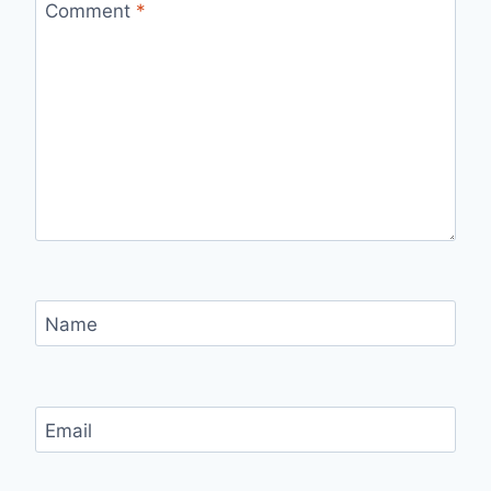
Comment
*
Name
Email