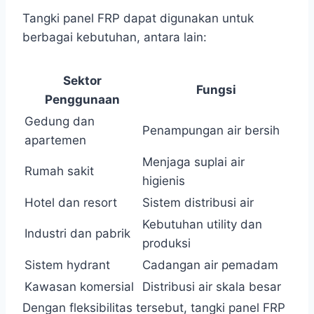
Tangki panel FRP dapat digunakan untuk
berbagai kebutuhan, antara lain:
Sektor
Fungsi
Penggunaan
Gedung dan
Penampungan air bersih
apartemen
Menjaga suplai air
Rumah sakit
higienis
Hotel dan resort
Sistem distribusi air
Kebutuhan utility dan
Industri dan pabrik
produksi
Sistem hydrant
Cadangan air pemadam
Kawasan komersial
Distribusi air skala besar
Dengan fleksibilitas tersebut, tangki panel FRP