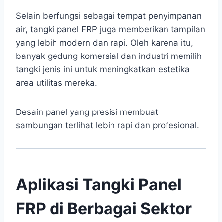
Selain berfungsi sebagai tempat penyimpanan
air, tangki panel FRP juga memberikan tampilan
yang lebih modern dan rapi. Oleh karena itu,
banyak gedung komersial dan industri memilih
tangki jenis ini untuk meningkatkan estetika
area utilitas mereka.
Desain panel yang presisi membuat
sambungan terlihat lebih rapi dan profesional.
Aplikasi Tangki Panel
FRP di Berbagai Sektor