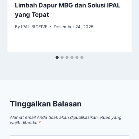
Limbah Dapur MBG dan Solusi IPAL
yang Tepat
By
IPAL BIOFIVE
Desember 24, 2025
Tinggalkan Balasan
Alamat email Anda tidak akan dipublikasikan.
Ruas yang
wajib ditandai
*