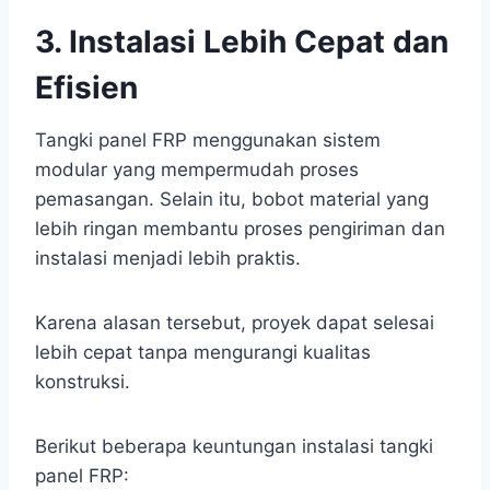
3. Instalasi Lebih Cepat dan
Efisien
Tangki panel FRP menggunakan sistem
modular yang mempermudah proses
pemasangan. Selain itu, bobot material yang
lebih ringan membantu proses pengiriman dan
instalasi menjadi lebih praktis.
Karena alasan tersebut, proyek dapat selesai
lebih cepat tanpa mengurangi kualitas
konstruksi.
Berikut beberapa keuntungan instalasi tangki
panel FRP: