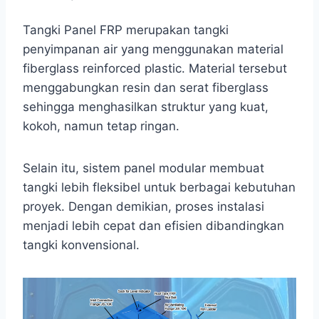
Tangki Panel FRP merupakan tangki
penyimpanan air yang menggunakan material
fiberglass reinforced plastic. Material tersebut
menggabungkan resin dan serat fiberglass
sehingga menghasilkan struktur yang kuat,
kokoh, namun tetap ringan.
Selain itu, sistem panel modular membuat
tangki lebih fleksibel untuk berbagai kebutuhan
proyek. Dengan demikian, proses instalasi
menjadi lebih cepat dan efisien dibandingkan
tangki konvensional.