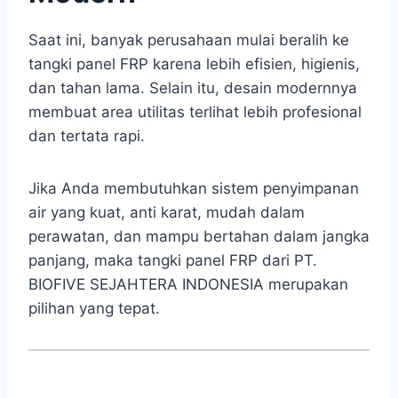
Saat ini, banyak perusahaan mulai beralih ke
tangki panel FRP karena lebih efisien, higienis,
dan tahan lama. Selain itu, desain modernnya
membuat area utilitas terlihat lebih profesional
dan tertata rapi.
Jika Anda membutuhkan sistem penyimpanan
air yang kuat, anti karat, mudah dalam
perawatan, dan mampu bertahan dalam jangka
panjang, maka tangki panel FRP dari PT.
BIOFIVE SEJAHTERA INDONESIA merupakan
pilihan yang tepat.