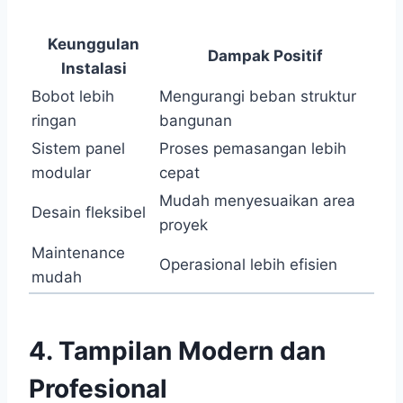
Keunggulan
Dampak Positif
Instalasi
Bobot lebih
Mengurangi beban struktur
ringan
bangunan
Sistem panel
Proses pemasangan lebih
modular
cepat
Mudah menyesuaikan area
Desain fleksibel
proyek
Maintenance
Operasional lebih efisien
mudah
4. Tampilan Modern dan
Profesional