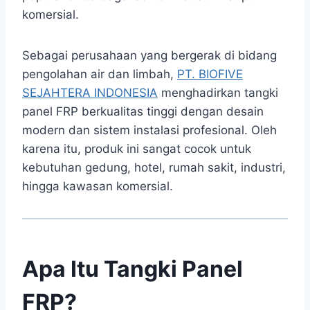
komersial.
Sebagai perusahaan yang bergerak di bidang
pengolahan air dan limbah,
PT. BIOFIVE
SEJAHTERA INDONESIA
menghadirkan tangki
panel FRP berkualitas tinggi dengan desain
modern dan sistem instalasi profesional. Oleh
karena itu, produk ini sangat cocok untuk
kebutuhan gedung, hotel, rumah sakit, industri,
hingga kawasan komersial.
Apa Itu Tangki Panel
FRP?