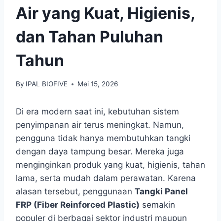
Air yang Kuat, Higienis,
dan Tahan Puluhan
Tahun
By
IPAL BIOFIVE
Mei 15, 2026
Di era modern saat ini, kebutuhan sistem
penyimpanan air terus meningkat. Namun,
pengguna tidak hanya membutuhkan tangki
dengan daya tampung besar. Mereka juga
menginginkan produk yang kuat, higienis, tahan
lama, serta mudah dalam perawatan. Karena
alasan tersebut, penggunaan
Tangki Panel
FRP (Fiber Reinforced Plastic)
semakin
populer di berbagai sektor industri maupun