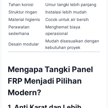
Tahan korosi
Umur tangki lebih panjang
Struktur ringan
Instalasi lebih mudah
Material higienis
Cocok untuk air bersih
Perawatan
Menghemat biaya
sederhana
operasional
Mudah disesuaikan dengan
Desain modular
kebutuhan proyek
Mengapa Tangki Panel
FRP Menjadi Pilihan
Modern?
1. Anti Karat dan Lebih