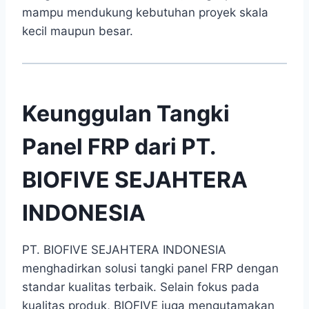
mampu mendukung kebutuhan proyek skala
kecil maupun besar.
Keunggulan Tangki
Panel FRP dari PT.
BIOFIVE SEJAHTERA
INDONESIA
PT. BIOFIVE SEJAHTERA INDONESIA
menghadirkan solusi tangki panel FRP dengan
standar kualitas terbaik. Selain fokus pada
kualitas produk, BIOFIVE juga mengutamakan