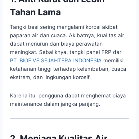
Tahan Lama
Tangki besi sering mengalami korosi akibat
paparan air dan cuaca. Akibatnya, kualitas air
dapat menurun dan biaya perawatan
meningkat. Sebaliknya, tangki panel FRP dari
PT. BIOFIVE SEJAHTERA INDONESIA
memiliki
ketahanan tinggi terhadap kelembaban, cuaca
ekstrem, dan lingkungan korosif.
Karena itu, pengguna dapat menghemat biaya
maintenance dalam jangka panjang.
2. Menjaga Kualitas Air