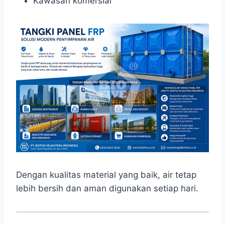
Kawasan komersial
Dengan kualitas material yang baik, air tetap
lebih bersih dan aman digunakan setiap hari.