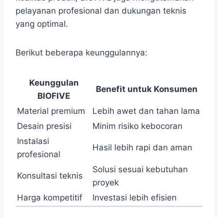
pelayanan profesional dan dukungan teknis
yang optimal.
Berikut beberapa keunggulannya:
Keunggulan
Benefit untuk Konsumen
BIOFIVE
Material premium
Lebih awet dan tahan lama
Desain presisi
Minim risiko kebocoran
Instalasi
Hasil lebih rapi dan aman
profesional
Solusi sesuai kebutuhan
Konsultasi teknis
proyek
Harga kompetitif
Investasi lebih efisien