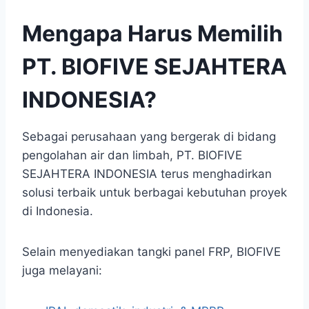
Mengapa Harus Memilih
PT. BIOFIVE SEJAHTERA
INDONESIA?
Sebagai perusahaan yang bergerak di bidang
pengolahan air dan limbah, PT. BIOFIVE
SEJAHTERA INDONESIA terus menghadirkan
solusi terbaik untuk berbagai kebutuhan proyek
di Indonesia.
Selain menyediakan tangki panel FRP, BIOFIVE
juga melayani: