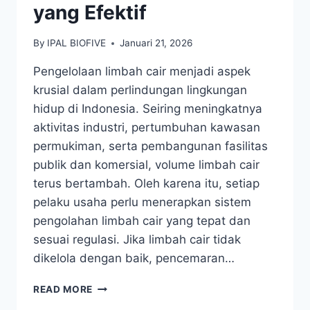
yang Efektif
By
IPAL BIOFIVE
Januari 21, 2026
Pengelolaan limbah cair menjadi aspek
krusial dalam perlindungan lingkungan
hidup di Indonesia. Seiring meningkatnya
aktivitas industri, pertumbuhan kawasan
permukiman, serta pembangunan fasilitas
publik dan komersial, volume limbah cair
terus bertambah. Oleh karena itu, setiap
pelaku usaha perlu menerapkan sistem
pengolahan limbah cair yang tepat dan
sesuai regulasi. Jika limbah cair tidak
dikelola dengan baik, pencemaran…
PENGOLAHAN
READ MORE
LIMBAH