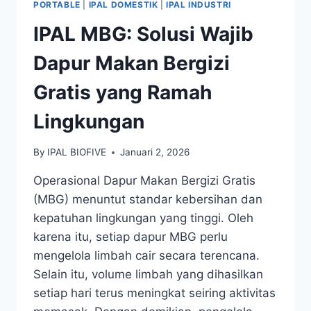
PORTABLE
|
IPAL DOMESTIK
|
IPAL INDUSTRI
IPAL MBG: Solusi Wajib
Dapur Makan Bergizi
Gratis yang Ramah
Lingkungan
By
IPAL BIOFIVE
Januari 2, 2026
Operasional Dapur Makan Bergizi Gratis
(MBG) menuntut standar kebersihan dan
kepatuhan lingkungan yang tinggi. Oleh
karena itu, setiap dapur MBG perlu
mengelola limbah cair secara terencana.
Selain itu, volume limbah yang dihasilkan
setiap hari terus meningkat seiring aktivitas