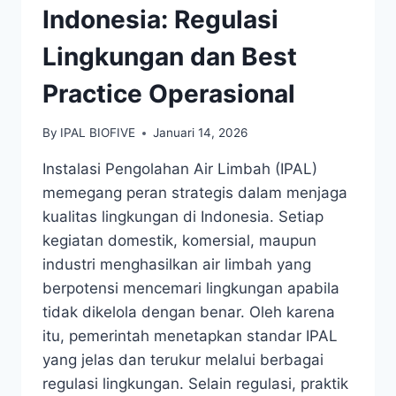
Indonesia: Regulasi
Lingkungan dan Best
Practice Operasional
By
IPAL BIOFIVE
Januari 14, 2026
Instalasi Pengolahan Air Limbah (IPAL)
memegang peran strategis dalam menjaga
kualitas lingkungan di Indonesia. Setiap
kegiatan domestik, komersial, maupun
industri menghasilkan air limbah yang
berpotensi mencemari lingkungan apabila
tidak dikelola dengan benar. Oleh karena
itu, pemerintah menetapkan standar IPAL
yang jelas dan terukur melalui berbagai
regulasi lingkungan. Selain regulasi, praktik