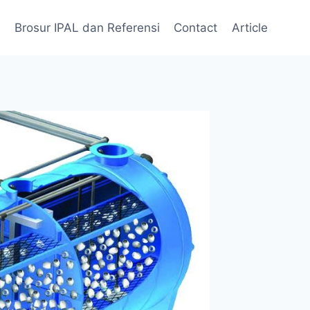
Brosur IPAL dan Referensi
Contact
Article