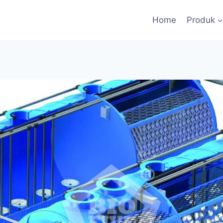
Home
Produk