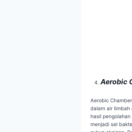
Aerobic
Aerobic Chamber 
dalam air limbah
hasil pengolahan
menjadi sel bakte